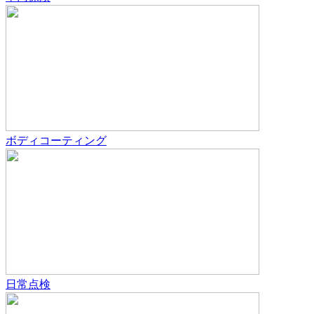
ボディコーティング
日常点検