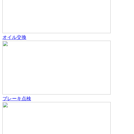
オイル交換
ブレーキ点検