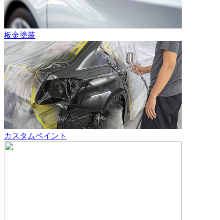
板金塗装
カスタムペイント