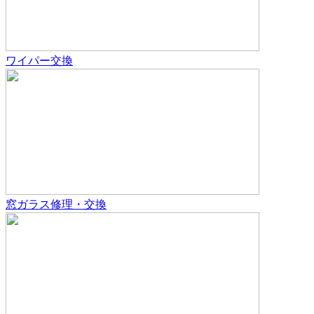
ワイパー交換
窓ガラス修理・交換