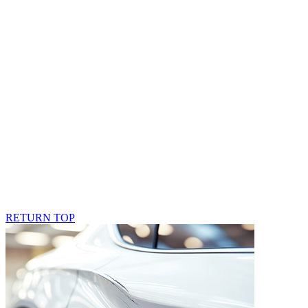
RETURN TOP