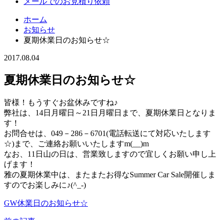
メールでのお見積り依頼
ホーム
お知らせ
夏期休業日のお知らせ☆
2017.08.04
夏期休業日のお知らせ☆
皆様！もうすぐお盆休みですね♪
弊社は、14日月曜日～21日月曜日まで、夏期休業日となりま
す！
お問合せは、049－286－6701(電話転送にて対応いたします
☆)まで、ご連絡お願いいたしますm(__)m
なお、11日山の日は、営業致しますので宜しくお願い申し上
げます！
雅の夏期休業中は、またまたお得なSummer Car Sale開催しま
すのでお楽しみに♪(^_-)
GW休業日のお知らせ☆