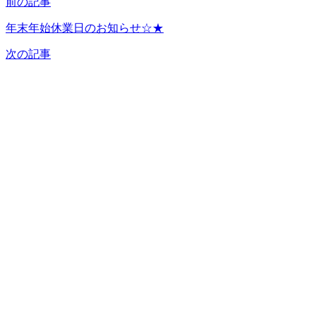
前の記事
年末年始休業日のお知らせ☆★
次の記事