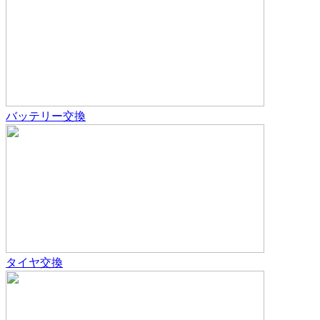
バッテリー交換
タイヤ交換