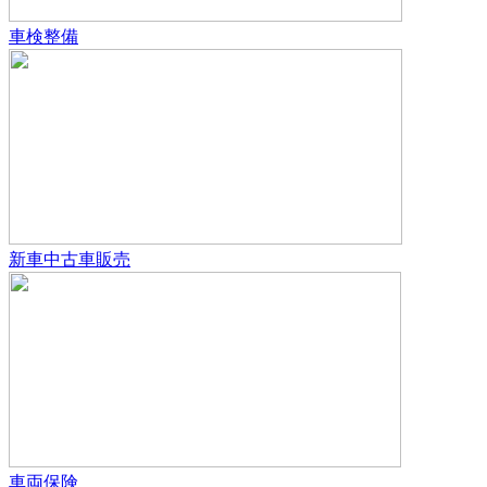
車検整備
新車中古車販売
車両保険