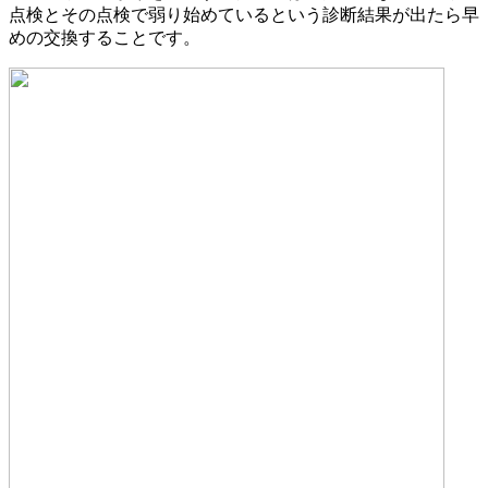
点検とその点検で弱り始めているという診断結果が出たら早
めの交換することです。