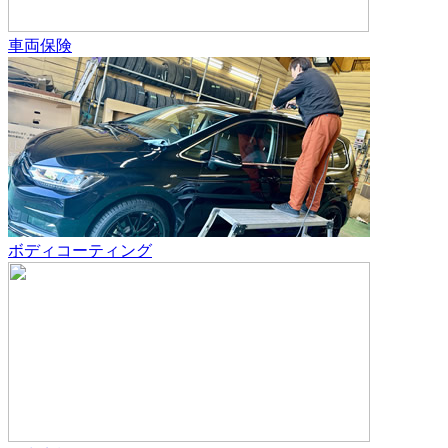
車両保険
ボディコーティング