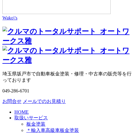
Wako\'s
埼玉県坂戸市で自動車板金塗装・修理・中古車の販売等を行
っております
049-286-6701
お問合せ
メールでのお見積り
HOME
取扱いサービス
板金塗装
＊輸入車高級車板金塗装