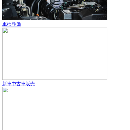
車検整備
新車中古車販売