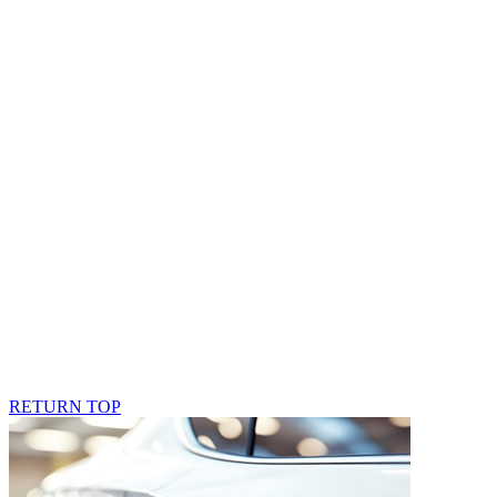
RETURN TOP