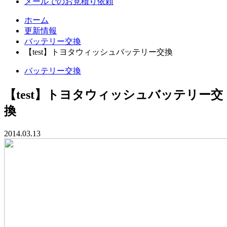
メールでのお見積り依頼
ホーム
更新情報
バッテリー交換
【test】トヨタウィッシュバッテリー交換
バッテリー交換
【test】トヨタウィッシュバッテリー交
換
2014.03.13