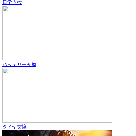
日常点検
バッテリー交換
タイヤ交換