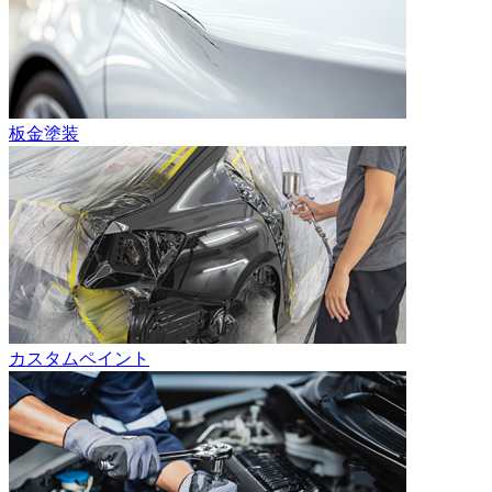
板金塗装
カスタムペイント