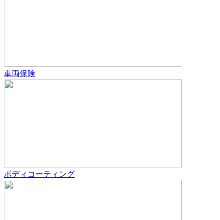
車両保険
ボディコーティング