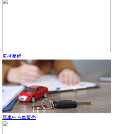
車検整備
新車中古車販売