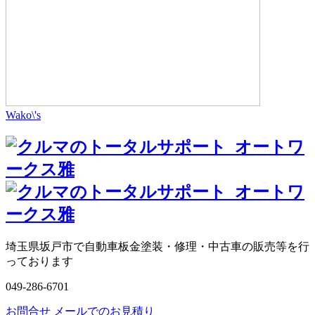
Wako\'s
埼玉県坂戸市で自動車板金塗装・修理・中古車の販売等を行
っております
049-286-6701
お問合せ
メールでのお見積り