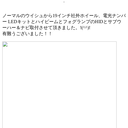
ノーマルのウイシュから19インチ社外ホイール、電光ナンバ
ー LEDキットとハイビームとフォグランプのHIDとサブウ
ーハー＆ナビ取付させて頂きました。!(^^)!
有難うございました！！