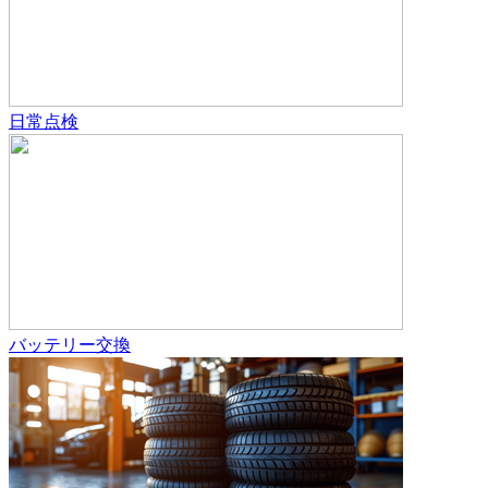
日常点検
バッテリー交換