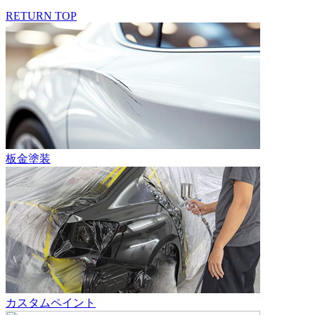
RETURN TOP
板金塗装
カスタムペイント