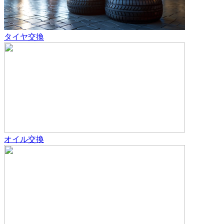
タイヤ交換
オイル交換