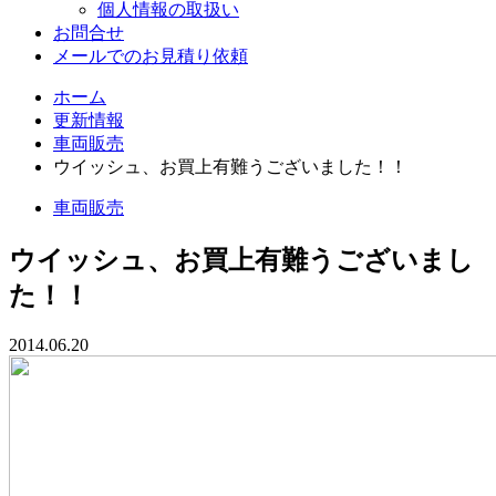
個人情報の取扱い
お問合せ
メールでのお見積り依頼
ホーム
更新情報
車両販売
ウイッシュ、お買上有難うございました！！
車両販売
ウイッシュ、お買上有難うございまし
た！！
2014.06.20