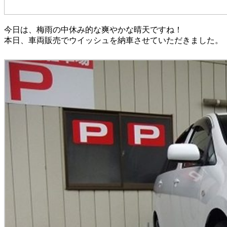
今日は、梅雨の中休み的な爽やかな晴天ですね！
本日、車両販売でウイッシュを納車させていただきました。