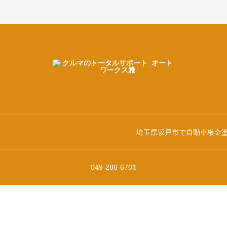
埼玉県坂戸市で自動車板金
049-286-6701