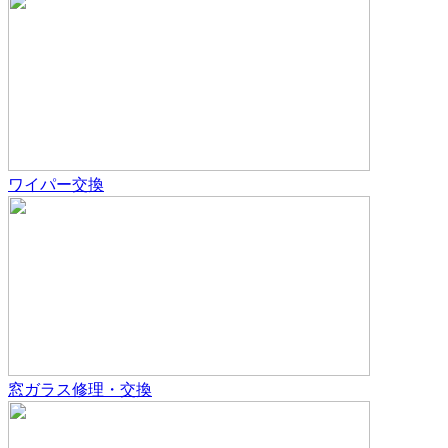
ワイパー交換
窓ガラス修理・交換