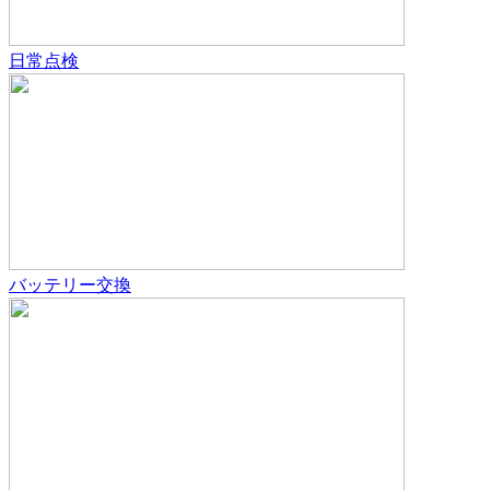
日常点検
バッテリー交換