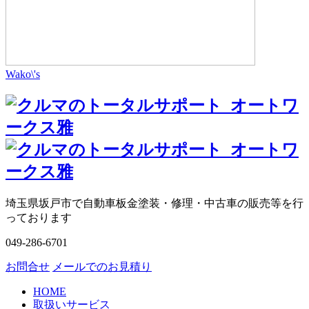
Wako\'s
埼玉県坂戸市で自動車板金塗装・修理・中古車の販売等を行
っております
049-286-6701
お問合せ
メールでのお見積り
HOME
取扱いサービス