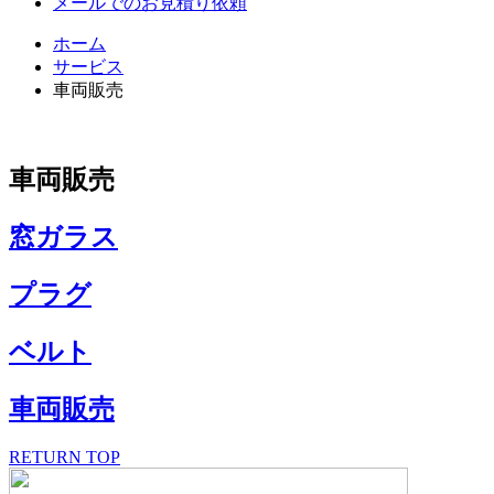
メールでのお見積り依頼
ホーム
サービス
車両販売
車両販売
窓ガラス
プラグ
ベルト
車両販売
RETURN TOP