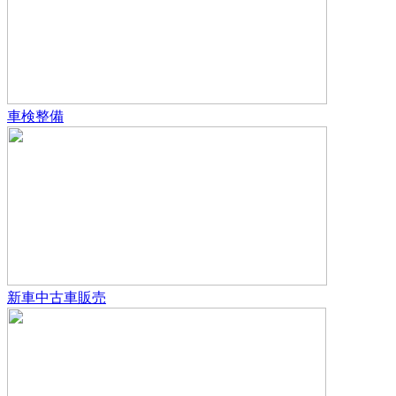
車検整備
新車中古車販売