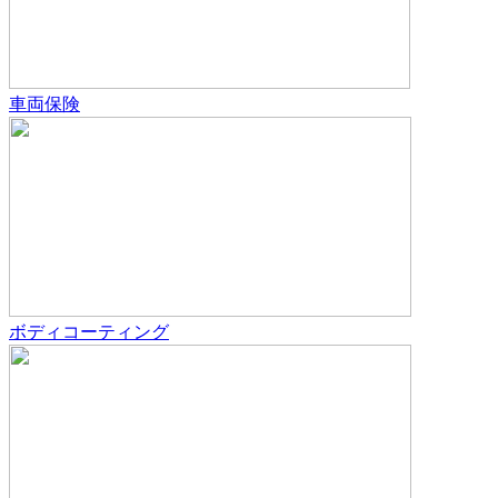
車両保険
ボディコーティング