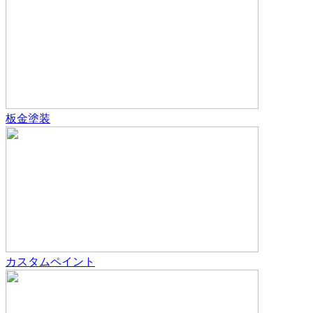
板金塗装
カスタムペイント