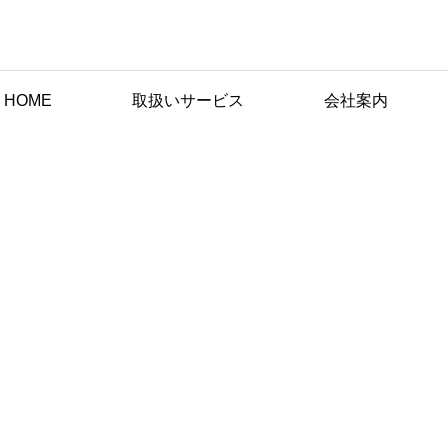
HOME
取扱いサービス
会社案内