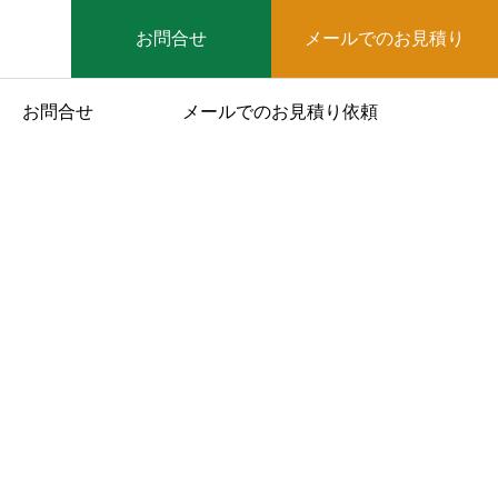
お問合せ
メールでのお見積り
お問合せ
メールでのお見積り依頼