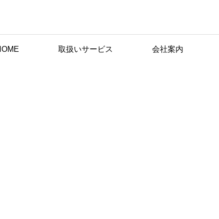
HOME
取扱いサービス
会社案内