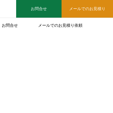
お問合せ
メールでのお見積り
お問合せ
メールでのお見積り依頼