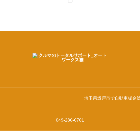
埼玉県坂戸市で自動車板金
049-286-6701