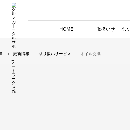
HOME
取扱いサービス
更新情報
取り扱いサービス
オイル交換